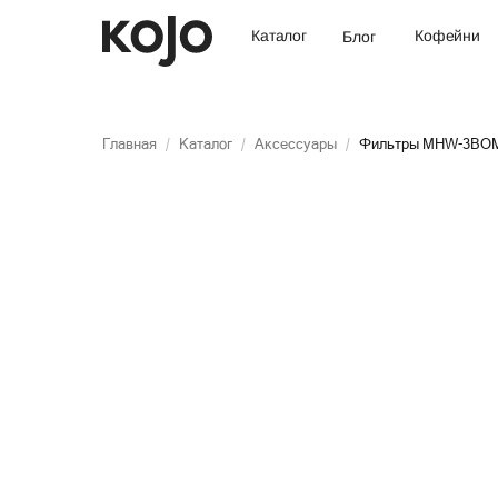
Кофейни
Каталог
Блог
Главная
/
Каталог
/
Аксессуары
/
Фильтры MHW-3BOM