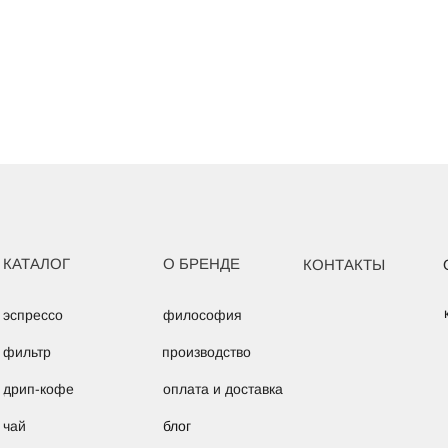
КАТАЛОГ
О БРЕНДЕ
КОНТАКТЫ
эспрессо
философия
фильтр
производство
оплата и доставка
дрип-кофе
блог
чай