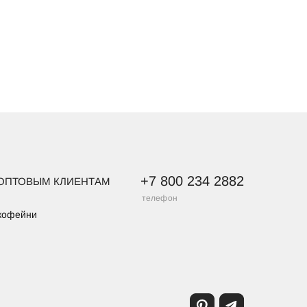
+7 800 234 2882
ОПТОВЫМ КЛИЕНТАМ
телефон
кофейни