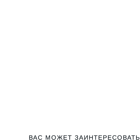
ВАС МОЖЕТ ЗАИНТЕРЕСОВАТ