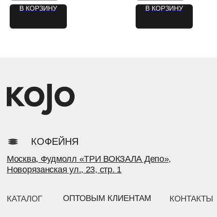
В КОРЗИНУ
В КОРЗИНУ