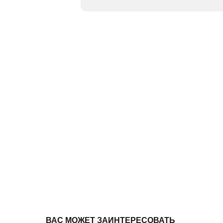
ВАС МОЖЕТ ЗАИНТЕРЕСОВАТЬ