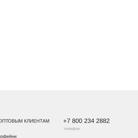
+7 800 234 2882
ОПТОВЫМ КЛИЕНТАМ
телефон
кофейни