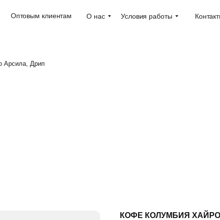
Оптовым клиентам
О нас
Условия работы
Контак
 Арсила, Дрип
КОФЕ КОЛУМБИЯ ХАЙРО