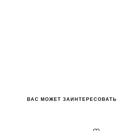
ВАС МОЖЕТ ЗАИНТЕРЕСОВАТЬ