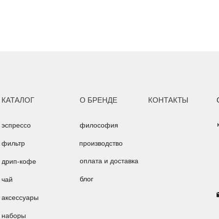
КАТАЛОГ
О БРЕНДЕ
КОНТАКТЫ
эспрессо
философия
фильтр
производство
оплата и доставка
дрип-кофе
блог
чай
аксессуары
наборы