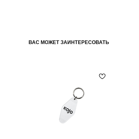
ВАС МОЖЕТ ЗАИНТЕРЕСОВАТЬ