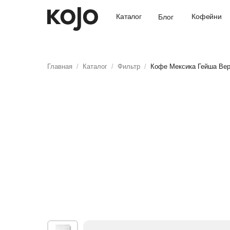
Кофейни
Каталог
Блог
Главная
/
Каталог
/
Фильтр
/
Кофе Мексика Гейша Вер