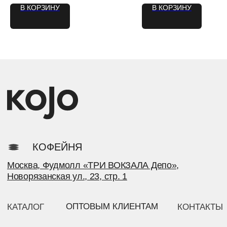
В КОРЗИНУ
В КОРЗИНУ