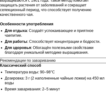
выращиваются с 1901 года. Такой метод помогает
защищать растения от заболеваний и сокращает
селекционный период, что способствует получению
качественного чая.
Особенности употребления
Для отдыха
: Создаёт успокаивающее и приятное
чаепитие.
Для работы
: Способствует концентрации и бодрости.
Для здоровья
: Обогащён полезными свойствами
благодаря уникальной методике выращивания.
Рекомендации по завариванию
Классический способ
Температура воды: 90–98°C
Дозировка: 3 г (2 наполненные чайные ложки) на 450 мл
воды
Время заваривания: 2–5 минут